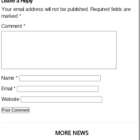
Leave a Reply
Your email address will not be published.
Required fields are
marked
*
Comment
*
Name
*
Email
*
Website
MORE NEWS