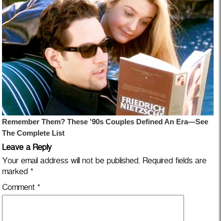
Leave a Reply
Your email address will not be published.
Required fields are
marked
*
Comment
*