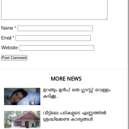
Name
*
Email
*
Website
MORE NEWS
ഉറങ്ങും മുന്‍പ് ഒരു ഗ്ലാസ്സ് വെള്ളം
കുടിക്കൂ...
വീട്ടിലെ പടികളുടെ എണ്ണത്തിൽ
ശ്രദ്ധിക്കേണ്ട കാര്യങ്ങൾ