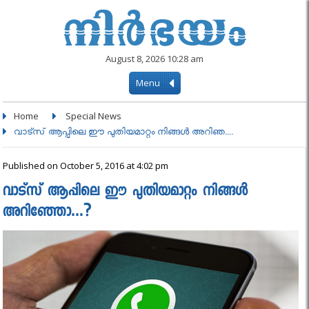
August 8, 2026 10:28 am
Menu
Home
Special News
വാട്സ് ആപ്പിലെ ഈ പുതിയമാറ്റം നിങ്ങൾ അറിഞ....
Published on October 5, 2016 at 4:02 pm
വാട്സ് ആപ്പിലെ ഈ പുതിയമാറ്റം നിങ്ങൾ
അറിഞ്ഞോ…?