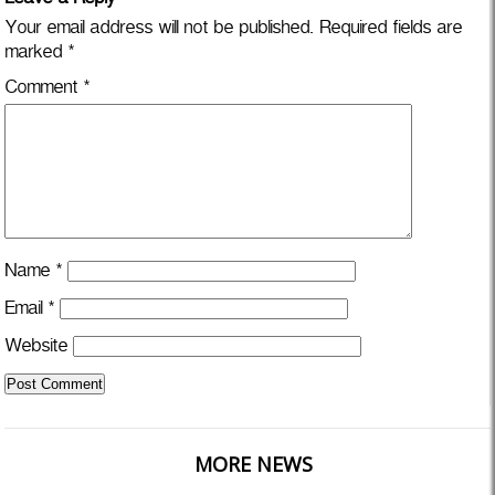
Leave a Reply
Your email address will not be published.
Required fields are
marked
*
Comment
*
Name
*
Email
*
Website
MORE NEWS