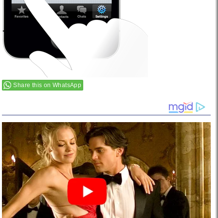
Share this on WhatsApp