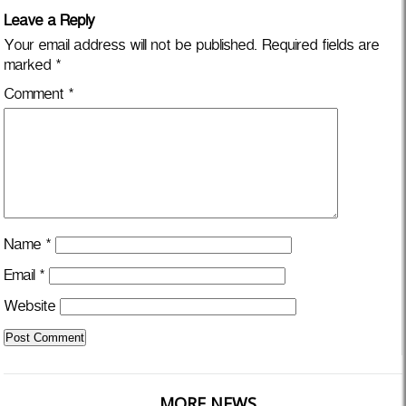
Leave a Reply
Your email address will not be published.
Required fields are
marked
*
Comment
*
Name
*
Email
*
Website
MORE NEWS