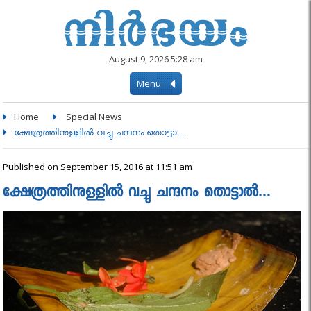
August 9, 2026 5:28 am
Menu
Home
Special News
ക്ഷേത്രത്തിനുള്ളില്‍ വച്ചു ചന്ദനം തൊട്ടാ....
Published on September 15, 2016 at 11:51 am
ക്ഷേത്രത്തിനുള്ളില്‍ വച്ചു ചന്ദനം തൊട്ടാല്‍…