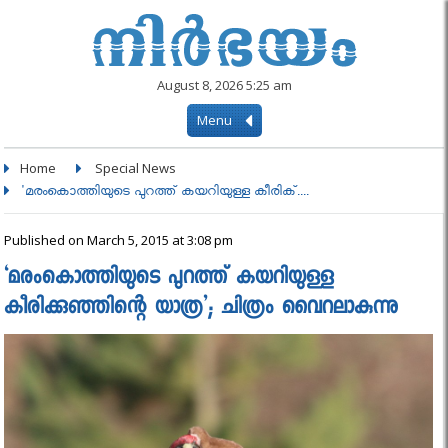
August 8, 2026 5:25 am
Menu
Home
Special News
'മരംകൊത്തിയുടെ പുറത്ത് കയറിയുള്ള കീരിക്....
Published on March 5, 2015 at 3:08 pm
‘മരംകൊത്തിയുടെ പുറത്ത് കയറിയുള്ള
കീരിക്കുഞ്ഞിന്റെ യാത്ര’; ചിത്രം വൈറലാകുന്നു