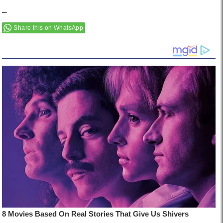
–
Share this on WhatsApp