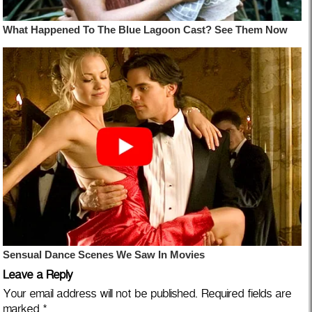
Leave a Reply
Your email address will not be published.
Required fields are
marked
*