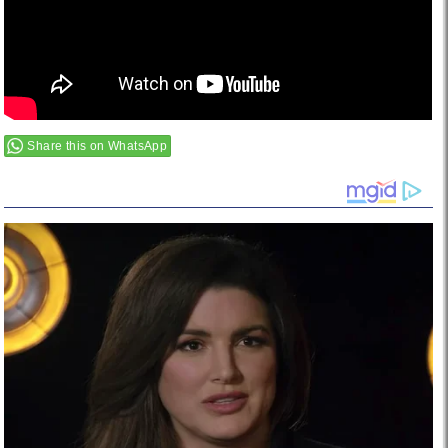
Share this on WhatsApp