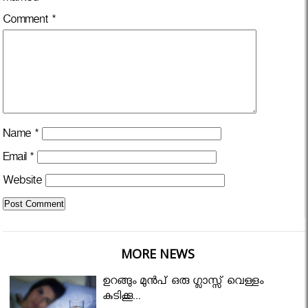
Comment
*
Name
*
Email
*
Website
MORE NEWS
ഉറങ്ങും മുന്‍പ് ഒരു ഗ്ലാസ്സ് വെള്ളം
കുടിക്കൂ...