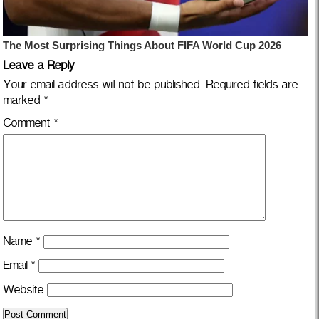
Leave a Reply
Your email address will not be published.
Required fields are
marked
*
Comment
*
Name
*
Email
*
Website