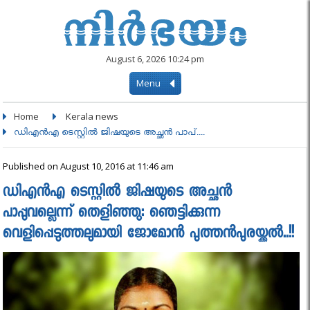
August 6, 2026 10:24 pm
Menu
Home
Kerala news
ഡിഎന്‍എ ടെസ്റ്റില്‍ ജിഷയുടെ അച്ഛന്‍ പാപ്....
Published on August 10, 2016 at 11:46 am
ഡിഎന്‍എ ടെസ്റ്റില്‍ ജിഷയുടെ അച്ഛന്‍
പാപ്പുവല്ലെന്ന് തെളിഞ്ഞു: ഞെട്ടിക്കുന്ന
വെളിപ്പെടുത്തലുമായി ജോമോന്‍ പുത്തന്‍പുരയ്ക്കല്‍..!!