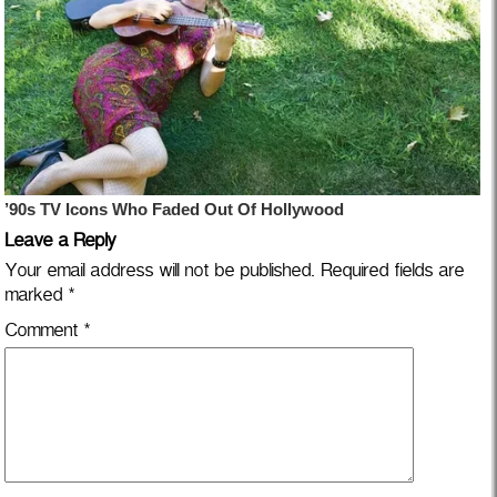
Leave a Reply
Your email address will not be published.
Required fields are
marked
*
Comment
*