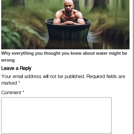
Leave a Reply
Your email address will not be published.
Required fields are
marked
*
Comment
*