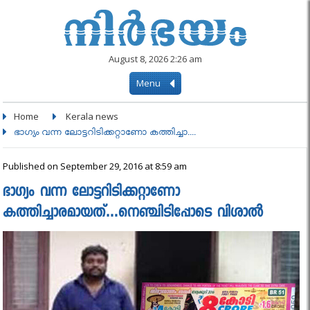
August 8, 2026 2:26 am
Menu
Home
Kerala news
ഭാഗ്യം വന്ന ലോട്ടറിടിക്കറ്റാണോ കത്തിച്ചാ....
Published on September 29, 2016 at 8:59 am
ഭാഗ്യം വന്ന ലോട്ടറിടിക്കറ്റാണോ
കത്തിച്ചാരമായത്…നെഞ്ചിടിപ്പോടെ വിശാല്‍