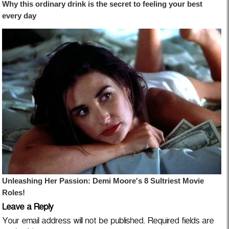
Leave a Reply
Your email address will not be published.
Required fields are