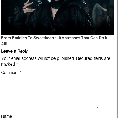
Leave a Reply
Your email address will not be published.
Required fields are
marked
*
Comment
*
Name
*