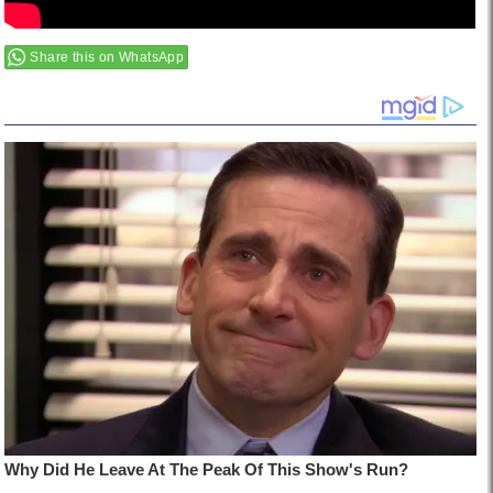
Share this on WhatsApp