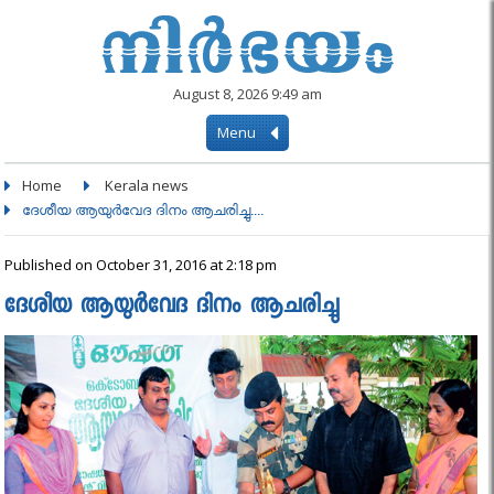
August 8, 2026 9:49 am
Menu
Home
Kerala news
ദേശീയ ആയുര്‍വേദ ദിനം ആചരിച്ചു....
Published on October 31, 2016 at 2:18 pm
ദേശീയ ആയുര്‍വേദ ദിനം ആചരിച്ചു