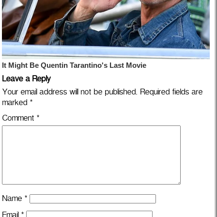
Leave a Reply
Your email address will not be published.
Required fields are
marked
*
Comment
*
Name
*
Email
*