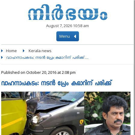
August 7, 2026 10:58 am
Menu
Home
Kerala news
വാഹനാപകടം: നടൻ പ്രേം കുമാറിന് പരിക്ക്....
Published on October 20, 2016 at 2:08 pm
വാഹനാപകടം: നടൻ പ്രേം കുമാറിന് പരിക്ക്