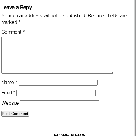
Leave a Reply
Your email address will not be published.
Required fields are
marked
*
Comment
*
Name
*
Email
*
Website
MORE NEWS