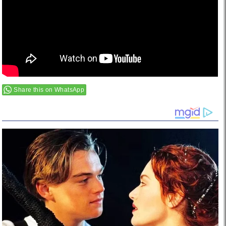
Share this on WhatsApp