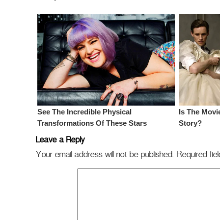
Leave a Reply
Your email address will not be published.
Required fi