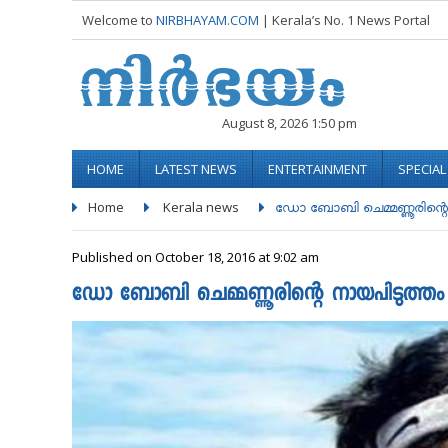
Welcome to
NIRBHAYAM.COM
| Kerala’s No. 1 News Portal
August 8, 2026 1:50 pm
HOME
LATEST NEWS
ENTERTAINMENT
SPECIA
Home
Kerala news
ഡോ ബോബി ചെമ്മണ്ണൂരിന്റെ 
Published on October 18, 2016 at 9:02 am
ഡോ ബോബി ചെമ്മണ്ണൂരിന്റെ നായപിടുത്