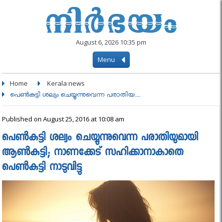
August 6, 2026 10:35 pm
Menu
Home
Kerala news
പെണ്‍കുട്ടി ശല്യം ചെയ്യുന്നുവെന്ന പരാതിയ....
Published on August 25, 2016 at 10:08 am
പെണ്‍കുട്ടി ശല്യം ചെയ്യുന്നുവെന്ന പരാതിയുമായി
ആണ്‍കുട്ടി; നാണക്കേട് സഹിക്കാനാകാതെ
പെണ്‍കുട്ടി നാടുവിട്ടു