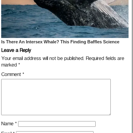
Leave a Reply
Your email address will not be published.
Required fields are
marked
*
Comment
*
Name
*