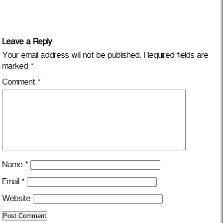
Leave a Reply
Your email address will not be published.
Required fields are
marked
*
Comment
*
Name
*
Email
*
Website