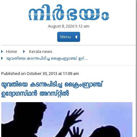
August 8, 2026 5:12 am
Menu
Home
Kerala news
യുവതിയെ കടന്നുപിടിച്ച ക്രൈംബ്രാഞ്ച്‌ ഉദ്....
Published on October 30, 2013 at 11:09 am
യുവതിയെ കടന്നുപിടിച്ച ക്രൈംബ്രാഞ്ച്‌
ഉദ്യോഗസ്‌ഥന്‍ അറസ്‌റ്റില്‍