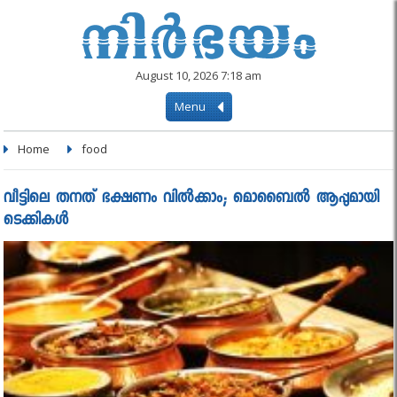
August 10, 2026 7:18 am
Menu
Home
food
വീട്ടിലെ തനത് ഭക്ഷണം വില്‍ക്കാം; മൊബൈല്‍ ആപ്പുമായി
ടെക്കികള്‍